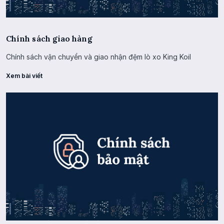
Chính sách giao hàng
Chính sách vận chuyển và giao nhận đệm lò xo King Koil
Xem bài viết