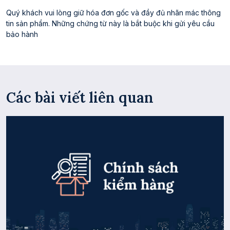
Quý khách vui lòng giữ hóa đơn gốc và đầy đủ nhãn mác thông
tin sản phẩm. Những chứng từ này là bắt buộc khi gửi yêu cầu
bảo hành
Các bài viết liên quan