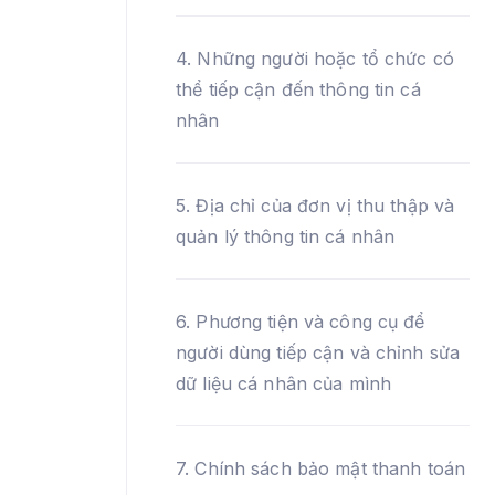
4. Những người hoặc tổ chức có
thể tiếp cận đến thông tin cá
nhân
5. Địa chỉ của đơn vị thu thập và
quản lý thông tin cá nhân
6. Phương tiện và công cụ để
người dùng tiếp cận và chỉnh sửa
dữ liệu cá nhân của mình
7. Chính sách bảo mật thanh toán