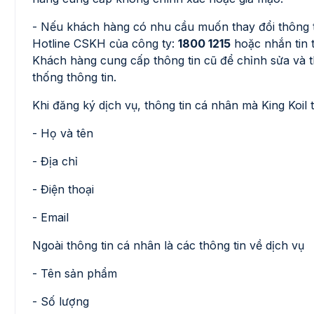
- Nếu khách hàng có nhu cầu muốn thay đổi thông ti
Hotline CSKH của công ty:
1800 1215
hoặc nhắn tin 
Khách hàng cung cấp thông tin cũ để chỉnh sửa và t
thống thông tin.
Khi đăng ký dịch vụ, thông tin cá nhân mà King Koil
- Họ và tên
- Địa chỉ
- Điện thoại
- Email
Ngoài thông tin cá nhân là các thông tin về dịch vụ
- Tên sản phẩm
- Số lượng