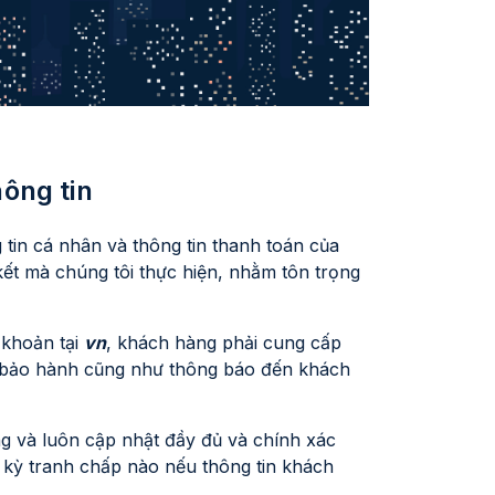
hông tin
 tin cá nhân và thông tin thanh toán của
ết mà chúng tôi thực hiện, nhằm tôn trọng
 khoản tại
vn
, khách hàng phải cung cấp
trả/bảo hành cũng như thông báo đến khách
g và luôn cập nhật đầy đủ và chính xác
ất kỳ tranh chấp nào nếu thông tin khách