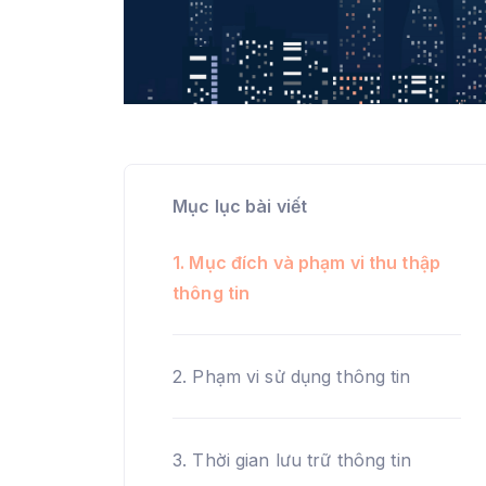
Mục lục bài viết
1. Mục đích và phạm vi thu thập
thông tin
2. Phạm vi sử dụng thông tin
3. Thời gian lưu trữ thông tin