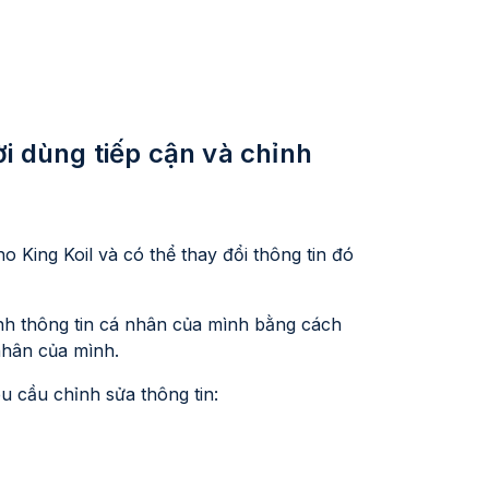
i dùng tiếp cận và chỉnh
 King Koil và có thể thay đổi thông tin đó
ỉnh thông tin cá nhân của mình bằng cách
nhân của mình.
êu cầu chỉnh sửa thông tin: