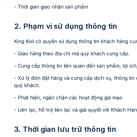
- Thời gian giao nhận sản phẩm
2. Phạm vi sử dụng thông tin
King Koil có quyền sử dụng thông tin khách hàng cu
- Giao hàng theo địa chỉ mà quý khách cung cấp.
- Cung cấp thông tin liên quan đến sản phẩm, lợi ích
- Xử lý đơn đặt hàng và cung cấp dịch vụ, thông ti
quý khách.
- Phát hiện, ngăn chặn các hoạt động giả mạo
- Liên lạc, hỗ trợ liên lạc và giải quyết với Khách H
3. Thời gian lưu trữ thông tin