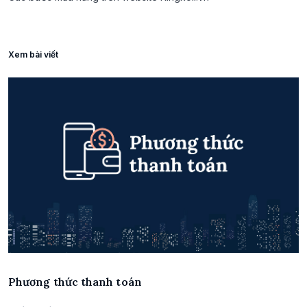
Xem bài viết
Phương thức thanh toán