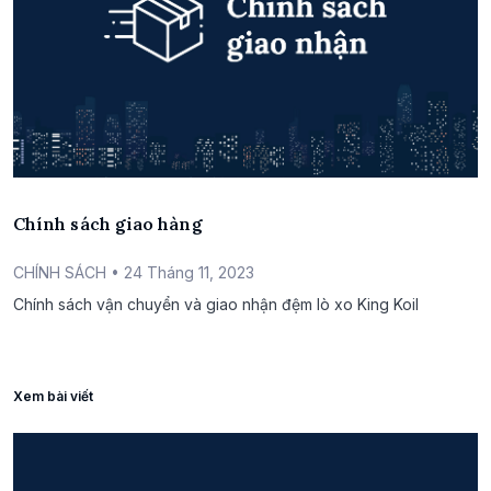
Chính sách giao hàng
CHÍNH SÁCH
• 24 Tháng 11, 2023
Chính sách vận chuyển và giao nhận đệm lò xo King Koil
Xem bài viết