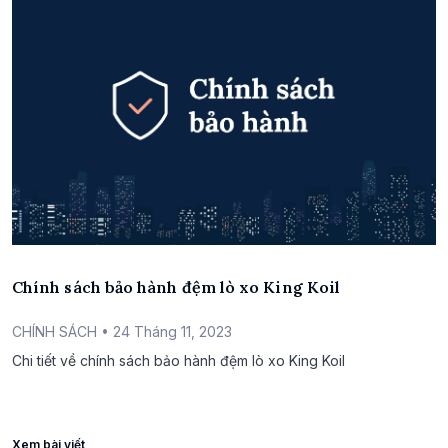
Chính sách bảo hành đệm lò xo King Koil
CHÍNH SÁCH
• 24 Tháng 11, 2023
Chi tiết về chính sách bảo hành đệm lò xo King Koil
Xem bài viết