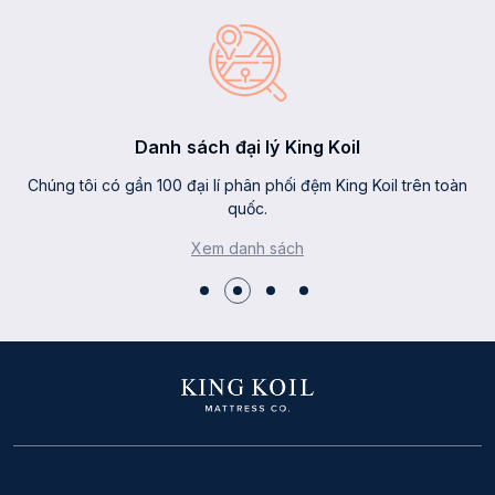
Danh sách đại lý King Koil
Chúng tôi có gần 100 đại lí phân phối đệm King Koil trên toàn
quốc.
Xem danh sách