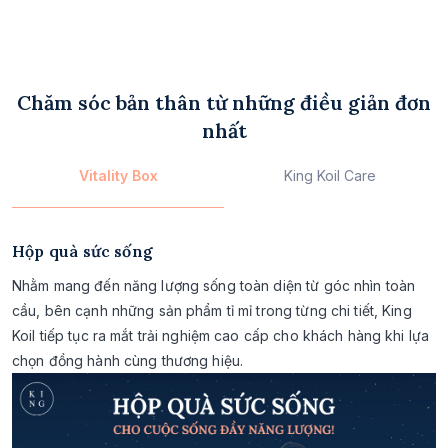
Chăm sóc bản thân từ những điều giản đơn
nhất
Vitality Box
King Koil Care
Hộp quà sức sống
Nhằm mang đến năng lượng sống toàn diện từ góc nhìn toàn
cầu, bên cạnh những sản phẩm tỉ mỉ trong từng chi tiết, King
Koil tiếp tục ra mắt trải nghiệm cao cấp cho khách hàng khi lựa
chọn đồng hành cùng thương hiệu.