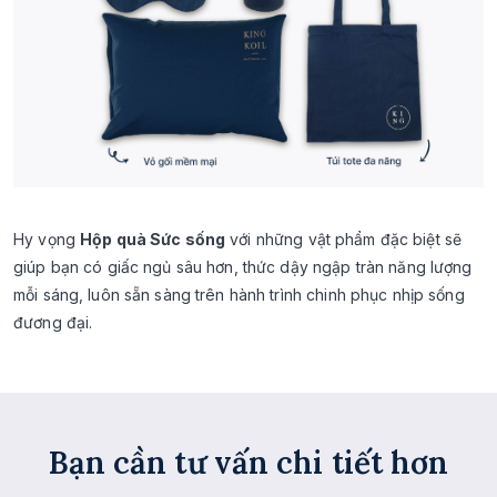
Hy vọng
Hộp quà Sức sống
với những vật phẩm đặc biệt sẽ
giúp bạn có giấc ngủ sâu hơn, thức dậy ngập tràn năng lượng
mỗi sáng, luôn sẵn sàng trên hành trình chinh phục nhịp sống
đương đại.
Bạn cần tư vấn chi tiết hơn