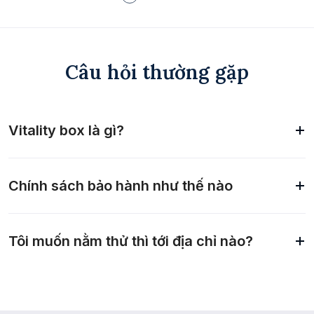
Câu hỏi thường gặp
Vitality box là gì?
Chính sách bảo hành như thế nào
Tôi muốn nằm thử thì tới địa chỉ nào?