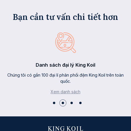
Bạn cần tư vấn chi tiết hơn
Danh sách đại lý King Koil
Chúng tôi có gần 100 đại lí phân phối đệm King Koil trên toàn
quốc.
Xem danh sách