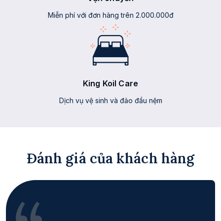
Miễn phí với đơn hàng trên 2.000.000đ
King Koil Care
Dịch vụ vệ sinh và đảo đầu nệm
Đánh giá của khách hàng