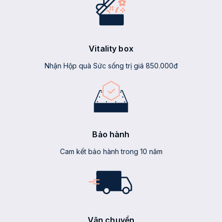
Vitality box
Nhận Hộp quà Sức sống trị giá 850.000đ
Bảo hành
Cam kết bảo hành trong 10 năm
Vận chuyển