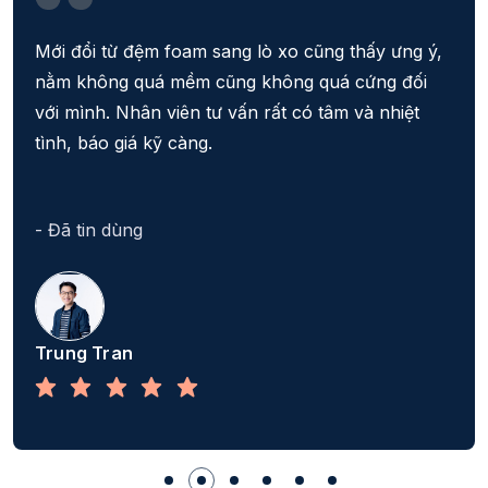
Mới đổi từ đệm foam sang lò xo cũng thấy ưng ý,
nằm không quá mềm cũng không quá cứng đối
với mình. Nhân viên tư vấn rất có tâm và nhiệt
tình, báo giá kỹ càng.
- Đã tin dùng
Trung Tran