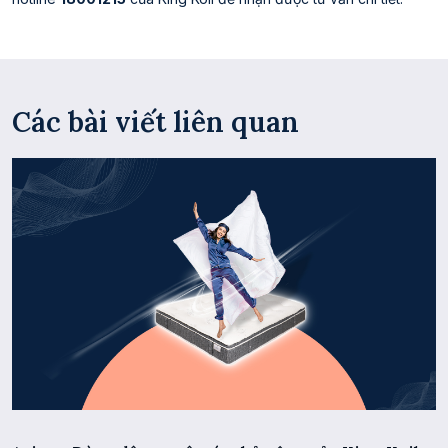
Các bài viết liên quan