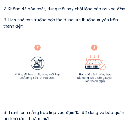
7. Không để hóa chất, dung môi hay chất lỏng nào rơi vào đệm
8. Hạn chế các trường hợp tác dụng lực thường xuyên trên
thành đệm
9. Tránh ánh nắng trực tiếp vào đệm 10. Sử dụng và bảo quản
nơi khô ráo, thoáng mát