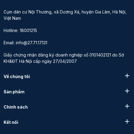
Cụm dân cư Nội Thương, xã Dương Xá, huyện Gia Lâm, Hà Nội,
Việt Nam
Hotline:
18001215
Email:
info@27.71.17.131
Giấy chứng nhận đăng ký doanh nghiệp số 0101402121 do Sở
KH&ĐT Hà Nội cấp ngày 27/04/2007
Về chúng tôi
Sản phẩm
Chính sách
Kết nối