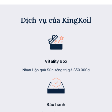
Dịch vụ của KingKoil
Vitality box
Nhận Hộp quà Sức sống trị giá 850.000đ
Bảo hành