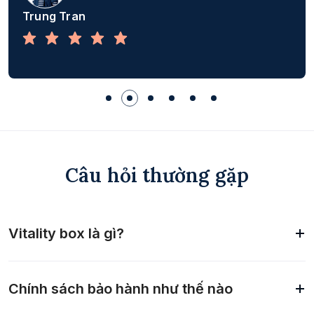
Trung Tran
Câu hỏi thường gặp
Vitality box là gì?
Chính sách bảo hành như thế nào