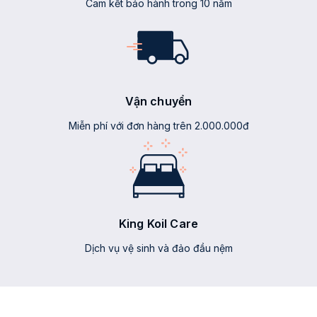
Cam kết bảo hành trong 10 năm
Vận chuyển
Miễn phí với đơn hàng trên 2.000.000đ
King Koil Care
Dịch vụ vệ sinh và đảo đầu nệm