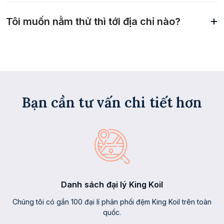
Tôi muốn nằm thử thì tới địa chỉ nào?
Bạn cần tư vấn chi tiết hơn
Danh sách đại lý King Koil
Chúng tôi có gần 100 đại lí phân phối đệm King Koil trên toàn
quốc.