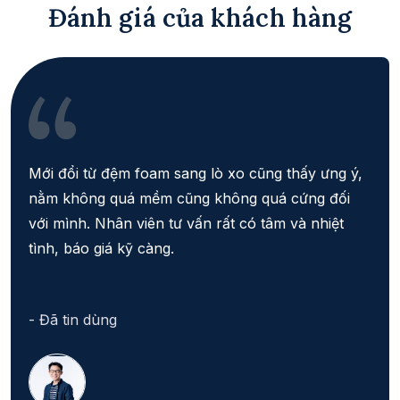
Đánh giá của khách hàng
Mới đổi từ đệm foam sang lò xo cũng thấy ưng ý,
nằm không quá mềm cũng không quá cứng đối
với mình. Nhân viên tư vấn rất có tâm và nhiệt
tình, báo giá kỹ càng.
- Đã tin dùng