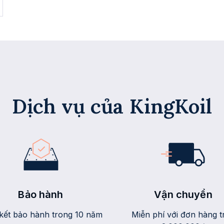
Dịch vụ của KingKoil
Bảo hành
Vận chuyển
kết bảo hành trong 10 năm
Miễn phí với đơn hàng t