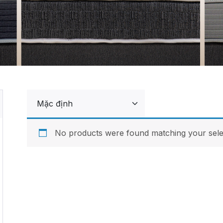
No products were found matching your sele