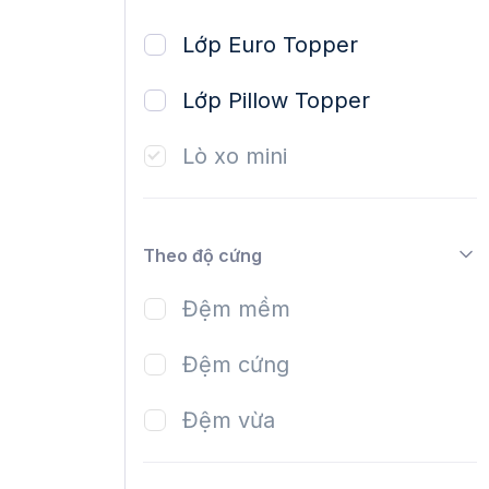
Lớp Euro Topper
Lớp Pillow Topper
Lò xo mini
Theo độ cứng
Đệm mềm
Đệm cứng
Đệm vừa