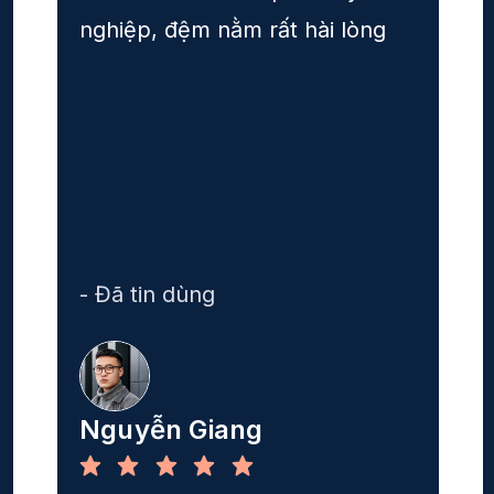
nghiệp, đệm nằm rất hài lòng
- Đã tin dùng
Nguyễn Giang