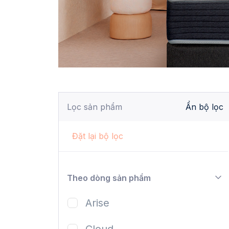
Lọc sản phẩm
Ẩn bộ lọc
Đặt lại bộ lọc
Theo dòng sản phẩm
Arise
Cloud