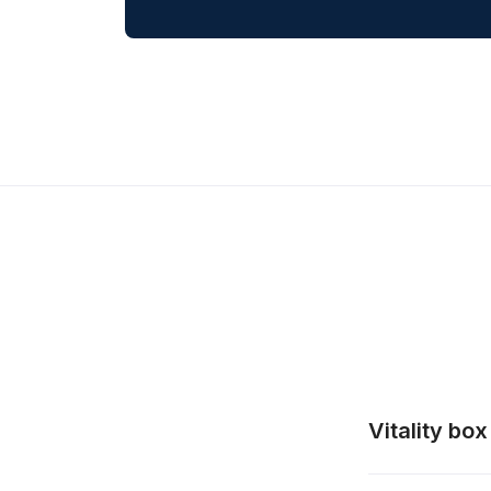
Vitality box