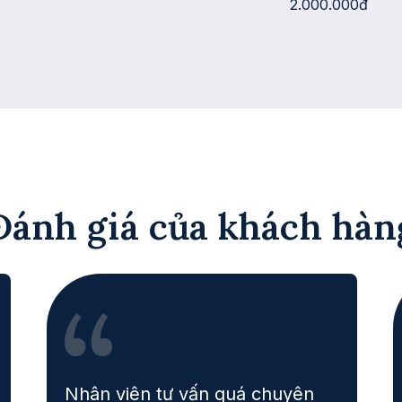
2.000.000đ
Đánh giá của khách hàn
Nhân viên tư vấn quá chuyên