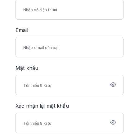
Email
Mật khẩu
Xác nhận lại mật khẩu