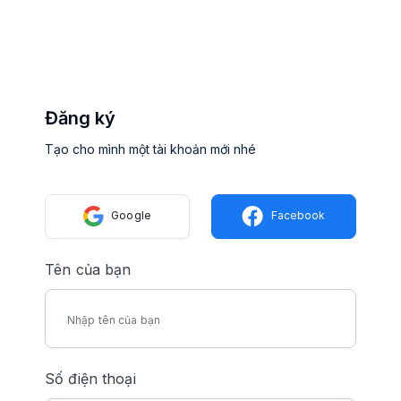
Đăng ký
Tạo cho mình một tài khoản mới nhé
Google
Facebook
Tên của bạn
Số điện thoại